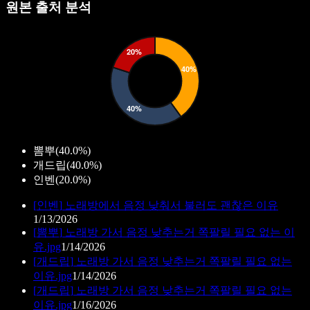
원본 출처 분석
뽐뿌
(
40.0%
)
개드립
(
40.0%
)
인벤
(
20.0%
)
[
인벤
]
노래방에서 음정 낮춰서 불러도 괜찮은 이유
1/13/2026
[
뽐뿌
]
노래방 가서 음정 낮추는거 쪽팔릴 필요 없는 이
유.jpg
1/14/2026
[
개드립
]
노래방 가서 음정 낮추는거 쪽팔릴 필요 없는
이유.jpg
1/14/2026
[
개드립
]
노래방 가서 음정 낮추는거 쪽팔릴 필요 없는
이유.jpg
1/16/2026