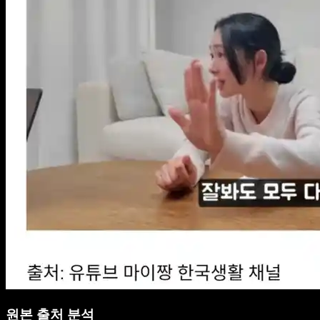
원본 출처 분석