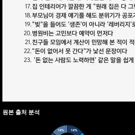
원본 출처 분석