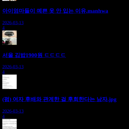
아이엄마들이 예쁜 옷 안 입는 이유.manhwa
2026-03-13
4
서울 김밥1900원 ㄷㄷㄷㄷ
2026-03-13
4
(펌) 여자 후배와 관계한 걸 후회한다는 남자.jpg
2026-03-13
4