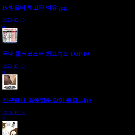
Pc방알바 해고된 이유.jpg
2026-03-13
4
국내 롤러코스터 최고속도 TOP 10
2026-03-13
6
친구랑 내 최애영화 같이 볼 때...jpg
2026-03-13
4