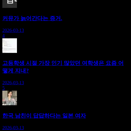
커뮤가 늙어간다는 증거.
2026-03-13
4
고등학생 시절 가장 인기 많았던 여학생은 요즘 어
떻게 지내?
2026-03-13
5
한국 남친이 답답하다는 일본 여자
2026-03-13