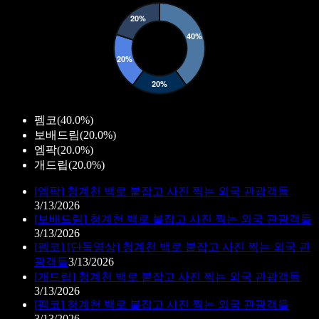
펨코
(
40.0%
)
보배드림
(
20.0%
)
엠팍
(
20.0%
)
개드립
(
20.0%
)
[
엠팍
]
청계천 백로 붙잡고 사진 찍는 외국 관광객들
3/13/2026
[
보배드림
]
청계천 백로 붙잡고 사진 찍는 외국 관광객들
3/13/2026
[
펨코
]
[단독영상] 청계천 백로 붙잡고 사진 찍는 외국 관
광객들
3/13/2026
[
개드립
]
청계천 백로 붙잡고 사진 찍는 외국 관광객들
3/13/2026
[
펨코
]
청계천 백로 붙잡고 사진 찍는 외국 관광객들
3/13/2026