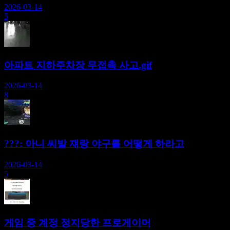
2026-03-14
5
아파트 지하주차장 무접촉 사고.gif
2026-03-14
8
???: 아니 씨발 쟤랑 야구를 어떻게 하라고
2026-03-14
5
게임 중 계정 정지당한 프로게이머