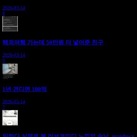
2026-03-14
6
해외여행 가는데 50만원 더 넣어준 친구
2026-03-14
5
1년 견디면 100억
2026-03-14
7
일하다 실제로 본 러브코미디 느낌의 손님 .manhwa