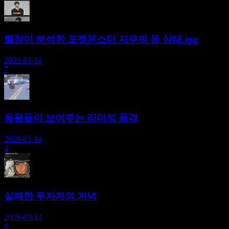
헬창이 분석한 포켓몬스터 지우의 몸 상태.jpg
2026-03-14
7
동물들이 보여주는 리더의 품격
2026-03-14
4
실패한 투자자의 저녁
2026-03-14
6