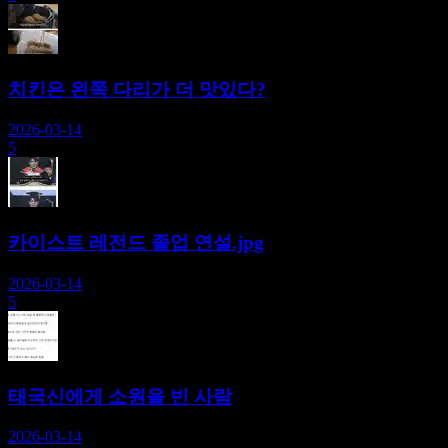
치킨은 왼쪽 다리가 더 맛있다?
2026-03-14
5
카이스트 레전드 졸업 연설.jpg
2026-03-14
5
태국신에게 소원을 빈 사람
2026-03-14