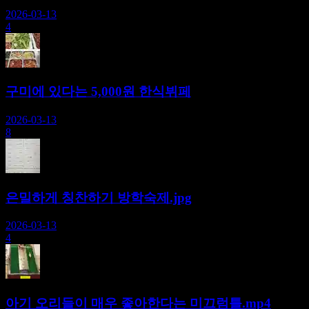
2026-03-13
4
구미에 있다는 5,000원 한식뷔페
2026-03-13
8
은밀하게 칭찬하기 방학숙제.jpg
2026-03-13
4
아기 오리들이 매우 좋아한다는 미끄럼틀.mp4