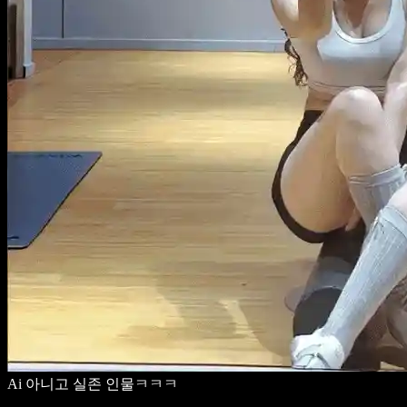
Ai 아니고 실존 인물ㅋㅋㅋ