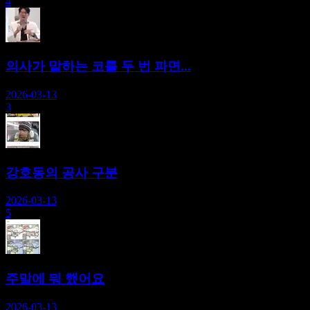
4
의사가 말하는 코를 두 번 파면...
2026-03-13
3
강호동의 공사 구분
2026-03-13
5
주말에 뭐 했어요
2026-03-13