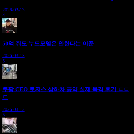
2026-03-13
4
50억 줘도 누드모델은 안한다는 이준
2026-03-13
5
쿠팡 CEO 로저스 상하차 공약 실제 목격 후기 ㄷㄷ
ㄷ
2026-03-13
5