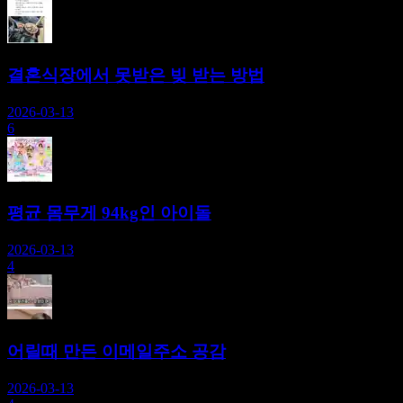
결혼식장에서 못받은 빚 받는 방법
2026-03-13
6
평균 몸무게 94kg인 아이돌
2026-03-13
4
어릴때 만든 이메일주소 공감
2026-03-13