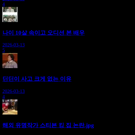
4
나이 10살 속이고 오디션 본 배우
2026-03-13
5
딘딘이 사고 크게 없는 이유
2026-03-13
4
해외 유명작가 스티븐 킹 집 논란.jpg