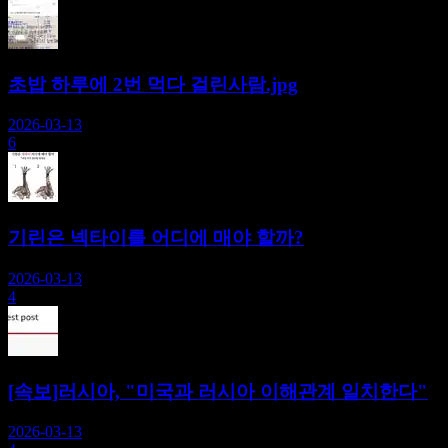
초밥 하루에 2번 먹다 걸린사람.jpg
2026-03-13
6
기린은 넥타이를 어디에 매야 할까?
2026-03-13
4
[속보]러시아, "미국과 러시아 이해관계 일치한다"
2026-03-13