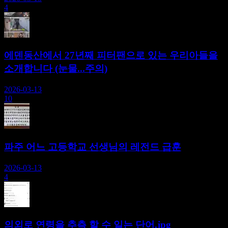
4
에덴동산에서 27년째 피터팬으로 있는 우리아들을
소개합니다 (눈물...주의)
2026-03-13
10
파주 어느 고등학교 선생님의 레전드 급훈
2026-03-13
4
의외로 연령을 추측 할 수 일는 단어.jpg