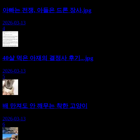
아빠는 전쟁, 아들은 드론 장사.jpg
2026-03-13
4
40살 먹은 아재의 결정사 후기...jpg
2026-03-13
5
배 만져도 안 깨무는 착한 고양이
2026-03-13
6