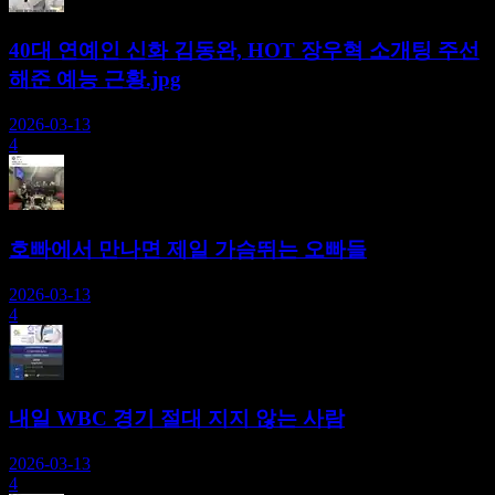
40대 연예인 신화 김동완, HOT 장우혁 소개팅 주선
해준 예능 근황.jpg
2026-03-13
4
호빠에서 만나면 제일 가슴뛰는 오빠들
2026-03-13
4
내일 WBC 경기 절대 지지 않는 사람
2026-03-13
4