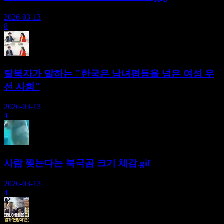
2026-03-13
8
탈북자가 말하는 "한국은 남녀평등을 넘은 여성 우
선 사회"
2026-03-13
4
사람 찢는다는 북극곰 크기 체감.gif
2026-03-13
4