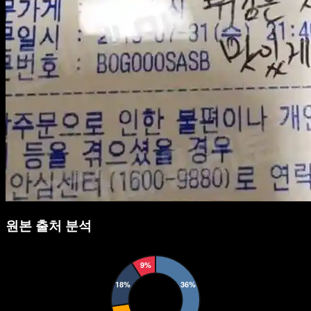
원본 출처 분석