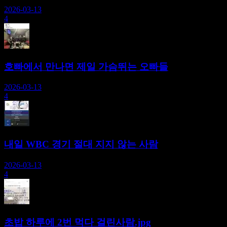
2026-03-13
4
호빠에서 만나면 제일 가슴뛰는 오빠들
2026-03-13
4
내일 WBC 경기 절대 지지 않는 사람
2026-03-13
4
초밥 하루에 2번 먹다 걸린사람.jpg