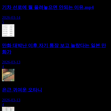
기차 선로에 뭘 올려놓으면 안되는 이유.mp4
2026-03-14
5
만화 대박난 이후 자기 통장 보고 놀랐다는 일본 만
화가
2026-03-13
4
은근 귀여운 오타니
2026-03-13
4