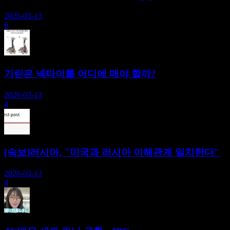
2026-03-13
6
기린은 넥타이를 어디에 매야 할까?
2026-03-13
4
[속보]러시아, "미국과 러시아 이해관계 일치한다"
2026-03-13
4