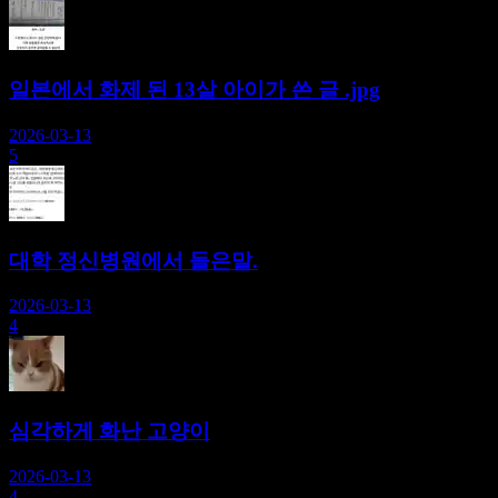
일본에서 화제 된 13살 아이가 쓴 글 .jpg
2026-03-13
5
대학 정신병원에서 들은말.
2026-03-13
4
심각하게 화난 고양이
2026-03-13
4