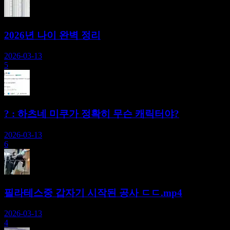
2026년 나이 완벽 정리
2026-03-13
5
? : 하츠네 미쿠가 정확히 무슨 캐릭터야?
2026-03-13
6
필라테스중 갑자기 시작된 공사 ㄷㄷ.mp4
2026-03-13
4