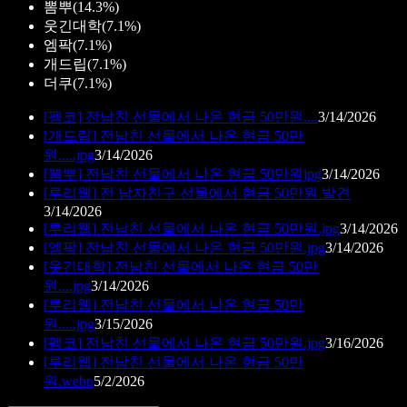
뽐뿌
(
14.3%
)
웃긴대학
(
7.1%
)
엠팍
(
7.1%
)
개드립
(
7.1%
)
더쿠
(
7.1%
)
[
펨코
]
전남친 선물에서 나온 현금 50만원....
3/14/2026
[
개드립
]
전남친 선물에서 나온 현금 50만
원.....jpg
3/14/2026
[
뽐뿌
]
전남친 선물에서 나온 현금 50만원jpg
3/14/2026
[
루리웹
]
전 남자친구 선물에서 현금 50만원 발견
3/14/2026
[
루리웹
]
전남친 선물에서 나온 현금 50만원.jpg
3/14/2026
[
엠팍
]
전남친 선물에서 나온 현금 50만원.jpg
3/14/2026
[
웃긴대학
]
전남친 선물에서 나온 현금 50만
원....jpg
3/14/2026
[
루리웹
]
전남친 선물에서 나온 현금 50만
원.....jpg
3/15/2026
[
펨코
]
전남친 선물에서 나온 현금 50만원.jpg
3/16/2026
[
루리웹
]
전남친 선물에서 나온 현금 50만
원.webp
5/2/2026