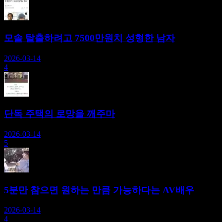
모솔 탈출하려고 7500만원치 성형한 남자
2026-03-14
4
단독 주택의 로망을 깨주마
2026-03-14
5
5분만 참으면 원하는 만큼 가능하다는 AV배우
2026-03-14
4