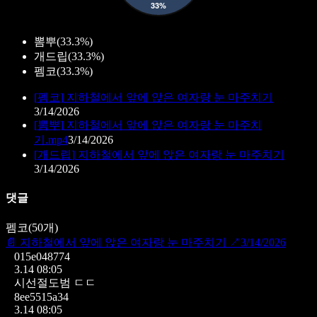
뽐뿌
(
33.3%
)
개드립
(
33.3%
)
펨코
(
33.3%
)
[
펨코
]
지하철에서 앞에 앉은 여자랑 눈 마주치기
3/14/2026
[
뽐뿌
]
지하철에서 앞에 앉은 여자랑 눈 마주치
기.mp4
3/14/2026
[
개드립
]
지하철에서 앞에 앉은 여자랑 눈 마주치기
3/14/2026
댓글
펨코
(
50
개)
📄
지하철에서 앞에 앉은 여자랑 눈 마주치기
↗
3/14/2026
015e048774
3.14 08:05
시선절도범 ㄷㄷ
8ee5515a34
3.14 08:05