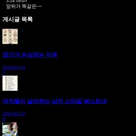
3.14 18:05
앞뒤가 똑같은~~
게시글 목록
장기가 손상되는 이유
2026-03-14
7
여자들이 싫어하는 남자 스타일 베스트10
2026-03-14
8