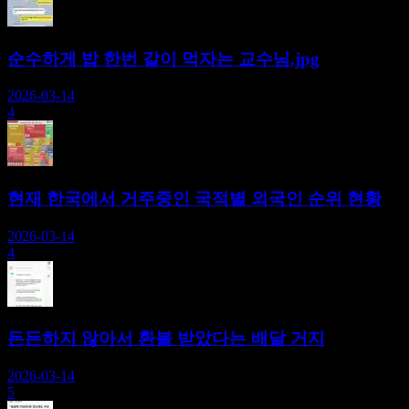
순수하게 밥 한번 같이 먹자는 교수님.jpg
2026-03-14
4
현재 한국에서 거주중인 국적별 외국인 순위 현황
2026-03-14
4
든든하지 않아서 환불 받았다는 배달 거지
2026-03-14
5