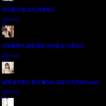
우리팀 신입 코드 리뷰하기
2026-03-14
10
지하철에서 앞에 앉은 여자랑 눈 마주치기
2026-03-14
10
살짝 보여주는 옷이 좋다는 김도아 치어리더.mp4
2026-03-14
28