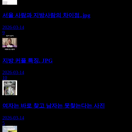
서울 사람과 지방사람의 차이점..jpg
2026-03-14
9
지방 커플 특징. JPG
2026-03-14
10
여자는 바로 찾고 남자는 못찾는다는 사진
2026-03-14
5