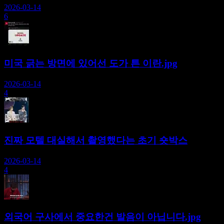
2026-03-14
6
미국 긁는 방면에 있어선 도가 튼 이란.jpg
2026-03-14
4
진짜 모텔 대실해서 촬영했다는 초기 숏박스
2026-03-14
4
외국어 구사에서 중요한건 발음이 아닙니다.jpg