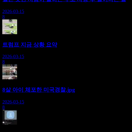
2026-03-15
8
트럼프 지금 상황 요약
2026-03-15
8
8살 아이 체포한 미국경찰.jpg
2026-03-15
8