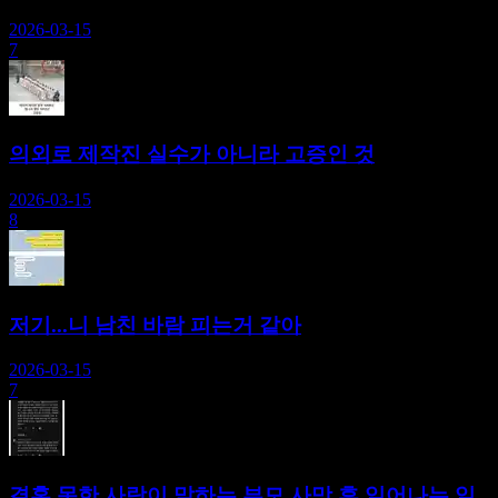
2026-03-15
7
의외로 제작진 실수가 아니라 고증인 것
2026-03-15
8
저기...니 남친 바람 피는거 같아
2026-03-15
7
결혼 못한 사람이 말하는 부모 사망 후 일어나는 일