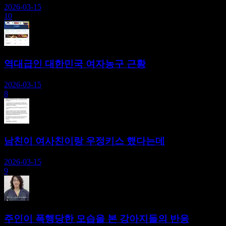
2026-03-15
10
역대급인 대한민국 여자농구 근황
2026-03-15
8
남친이 여사친이랑 우정키스 했다는데
2026-03-15
9
주인이 폭행당한 모습을 본 강아지들의 반응