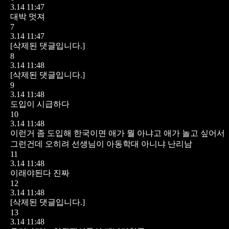
3.14 11:47
대박 멋져
7
3.14 11:47
[삭제된 댓글입니다.]
8
3.14 11:48
[삭제된 댓글입니다.]
9
3.14 11:48
도입이 시급하다
10
3.14 11:48
이런거 좀 도입해 한국이면 애가 뭘 아냐고 애가 놀고 싶어서
그런건데 오히려 선생님이 아동학대 아니냐 난리남
11
3.14 11:48
이래야된다 진짜
12
3.14 11:48
[삭제된 댓글입니다.]
13
3.14 11:48