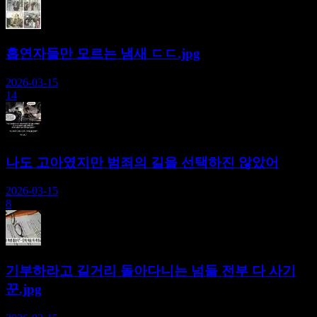
흡연자들만 모르는 냄새 ㄷㄷ.jpg
2026-03-15
14
나도 고아였지만 범죄의 길을 선택하진 않았어
2026-03-15
8
기부하라고 길거리 돌아다니는 넘들 전부 다 사기
꾼.jpg