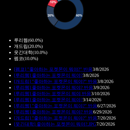
루리웹
(
60.0%
)
개드립
(
20.0%
)
웃긴대학
(
10.0%
)
펨코
(
10.0%
)
[
펨코
]
"좋아하는 포켓몬이 뭐야?" 반응
3/8/2026
[
루리웹
]
좋아하는 포켓몬이 뭐야?
3/8/2026
[
개드립
]
"좋아하는 포켓몬이 뭐야?" 반응
3/8/2026
[
루리웹
]
좋아하는 포켓몬이 뭐야? 반응
3/9/2026
[
루리웹
]
좋아하는 포켓몬이 뭐야 반응
3/10/2026
[
루리웹
]
좋아하는 포켓몬이 뭐야?
3/14/2026
[
루리웹
]
"좋아하는 포켓몬이 뭐야?" 반응
6/27/2026
[
루리웹
]
좋아하는 포켓몬이 뭐야? 반응
6/29/2026
[
개드립
]
"좋아하는 포켓몬이 뭐야?" 반응
7/20/2026
[
웃긴대학
]
좋아하는 포켓몬이 뭐야?.JPG
7/20/2026