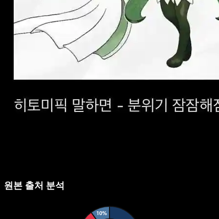
원본 출처 분석