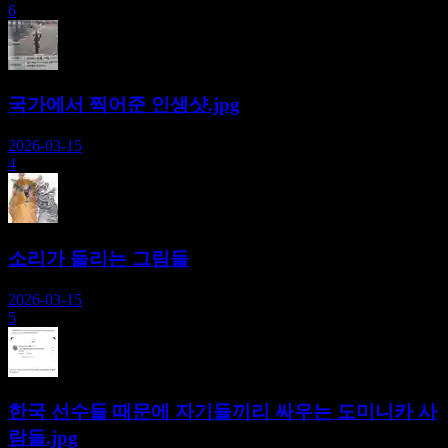
6
국가에서 찍어준 인생샷.jpg
2026-03-15
4
소리가 들리는 그림들
2026-03-15
5
한국 선수들 때문에 자기들끼리 싸우는 도미니카 사
람들.jpg