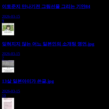
이토준지 만나기전 그림선물 그리는 기안84
2026-03-15
9
잊혀지지 않는 어느 일본인의 소개팅 명언.jpg
2026-03-15
7
13살 일본아이가 쓴글.jpg
2026-03-15
10