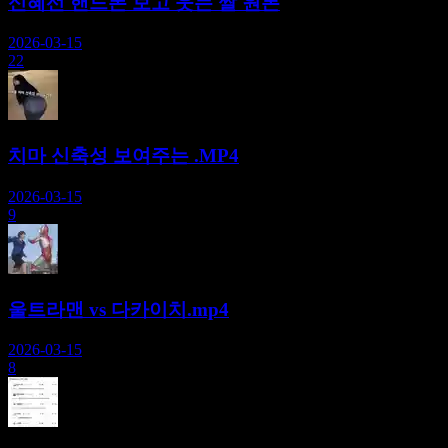
신혜선 핸드폰 보고 웃는 짤 원본
2026-03-15
22
치마 신축성 보여주는 .MP4
2026-03-15
9
울트라맨 vs 다카이치.mp4
2026-03-15
8