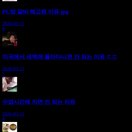
PC방 알바 해고된 이유.jpg
2026-03-15
8
미국에서 새벽에 돌아다니면 안 되는 이유 ㄷㄷ
2026-03-15
7
수업시간에 자면 안 되는 이유
2026-03-15
8