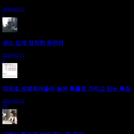
2026-03-15
7
센스 있게 정차한 운전자
2026-03-15
8
의외로 성범죄자들이 높은 확률로 가지고 있는 특징
2026-03-15
29