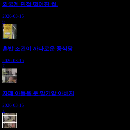
외국계 면접 떨어진 썰.
2026-03-15
6
혼밥 조건이 까다로운 중식당
2026-03-15
7
자폐 아들을 둔 말기암 아버지
2026-03-15
7