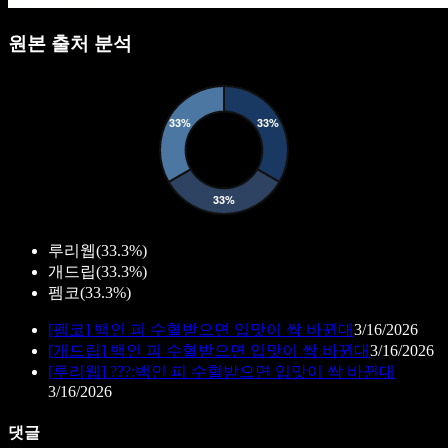
원본 출처 분석
루리웹
(
33.3%
)
개드립
(
33.3%
)
펨코
(
33.3%
)
[
펨코
]
백인 피 수혈받으면 입맛이 싹 바뀐대
3/16/2026
[
개드립
]
백인 피 수혈받으면 입맛이 싹 바뀐대
3/16/2026
[
루리웹
]
???:백인 피 수혈받으면 입맛이 싹 바뀐대
3/16/2026
댓글