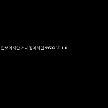
는 안보이지만 저사양이라면 9950X3D 110