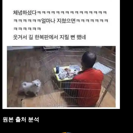
원본 출처 분석