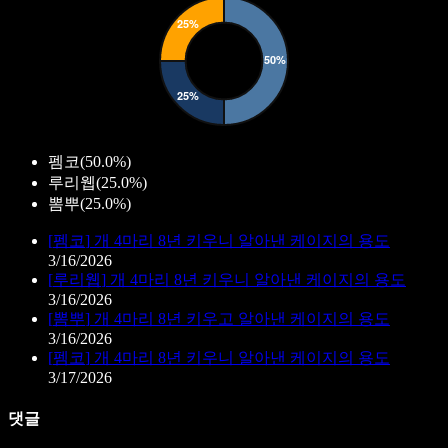
펨코
(
50.0%
)
루리웹
(
25.0%
)
뽐뿌
(
25.0%
)
[
펨코
]
개 4마리 8년 키우니 알아낸 케이지의 용도
3/16/2026
[
루리웹
]
개 4마리 8년 키우니 알아낸 케이지의 용도
3/16/2026
[
뽐뿌
]
개 4마리 8년 키우고 알아낸 케이지의 용도
3/16/2026
[
펨코
]
개 4마리 8년 키우니 알아낸 케이지의 용도
3/17/2026
댓글