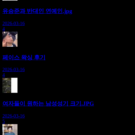
유승준과 반대인 연예인.jpg
2026-03-16
4
페이스 왁싱 후기
2026-03-16
4
여자들이 원하는 남성성기 크기.JPG
2026-03-16
5