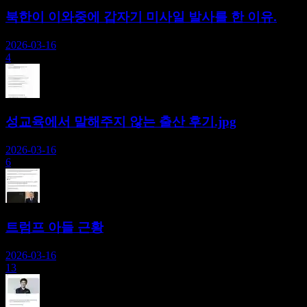
북한이 이와중에 갑자기 미사일 발사를 한 이유.
2026-03-16
4
성교육에서 말해주지 않는 출산 후기.jpg
2026-03-16
6
트럼프 아들 근황
2026-03-16
13