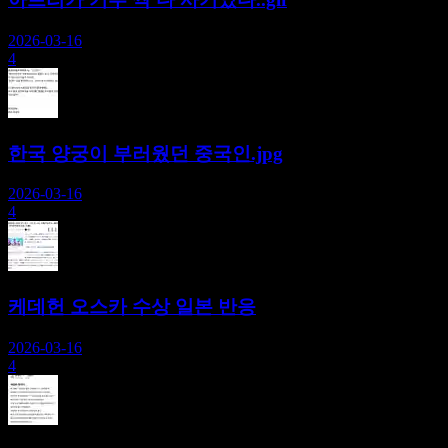
2026-03-16
4
한국 양궁이 부러웠던 중국인.jpg
2026-03-16
4
케데헌 오스카 수상 일본 반응
2026-03-16
4