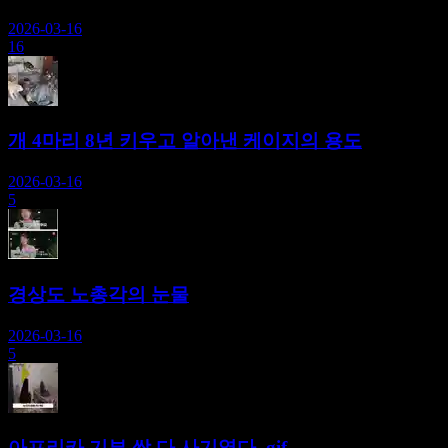
2026-03-16
16
개 4마리 8년 키우고 알아낸 케이지의 용도
2026-03-16
5
경상도 노총각의 눈물
2026-03-16
5
아프리카 기부 싹 다 사기였다..gif