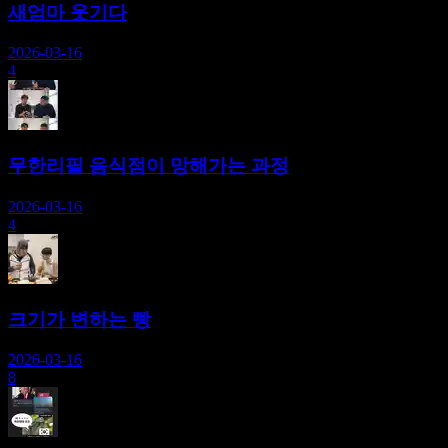
새엄마 웃기다
2026-03-16
4
무한리필 음식점이 망해가는 과정
2026-03-16
4
크기가 변하는 빵
2026-03-16
8