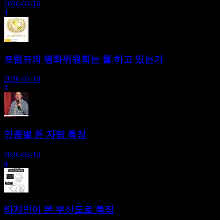
2026-03-16
4
트럼프의 평화위원회는 뭘 하고 있는가
2026-03-16
4
인종별 돈 자랑 특징
2026-03-16
4
타지인이 본 부산도로 특징