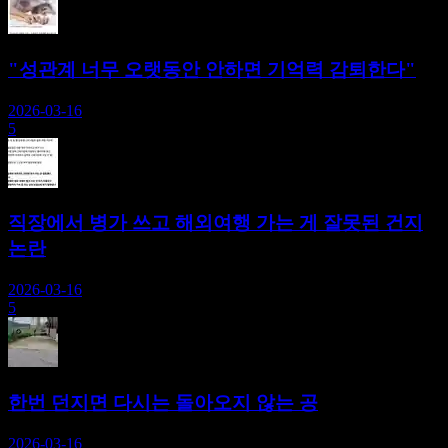
"성관계 너무 오랫동안 안하면 기억력 감퇴한다"
2026-03-16
5
직장에서 병가 쓰고 해외여행 가는 게 잘못된 건지
논란
2026-03-16
5
한번 던지면 다시는 돌아오지 않는 공
2026-03-16