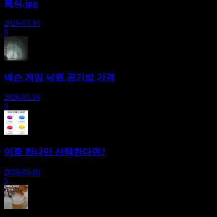
복식.jpg
2026-03-16
8
넥슨 게임 낙원 공기밥 가격
2026-03-16
9
이중 하나만 선택한다면?
2026-03-16
5