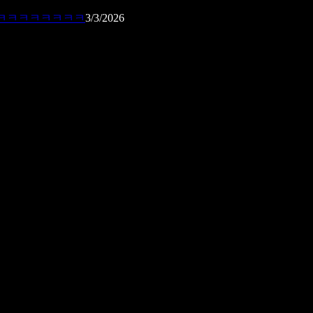
ㅋㅋㅋㅋㅋㅋㅋㅋㅋ
3/3/2026