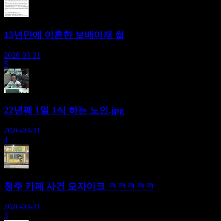
15년만에 이혼한 보배아재 썰
2026-03-31
5
22년째 1일 1식 하는 노인.jpg
2026-03-31
4
청주 카페 사건 모자이크 ㅋㅋㅋㅋㅋ
2026-03-31
3