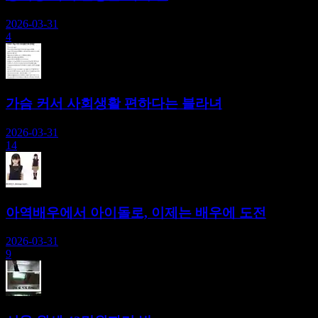
2026-03-31
4
가슴 커서 사회생활 편하다는 블라녀
2026-03-31
14
아역배우에서 아이돌로, 이제는 배우에 도전
2026-03-31
9