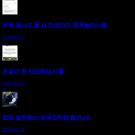
운동 끝나고 물 1L마셨다가 깜짝놀란사람
2026-03-31
5
전설이 된 정년퇴임 선물
2026-03-31
4
점점 발전하는 장애인차량 옵션.gif
2026-03-31