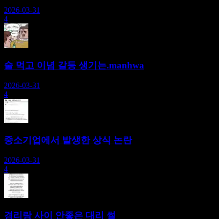
2026-03-31
4
술 먹고 이념 갈등 생기는.manhwa
2026-03-31
4
중소기업에서 발생한 상식 논란
2026-03-31
4
경리랑 사이 안좋은 대리 썰