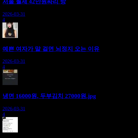
서울 월세 42만원짜리 방
2026-03-31
4
예쁜 여자가 말 걸면 뇌정지 오는 이유
2026-03-31
4
냉면 16000원, 두부김치 27000원.jpg
2026-03-31
4