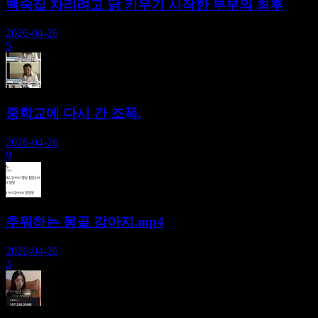
백숙집 차리려고 닭 키우기 시작한 부부의 최후
2026-04-26
5
중학교에 다시 간 조폭.
2026-04-26
9
추워하는 몽골 강아지.mp4
2026-04-26
3