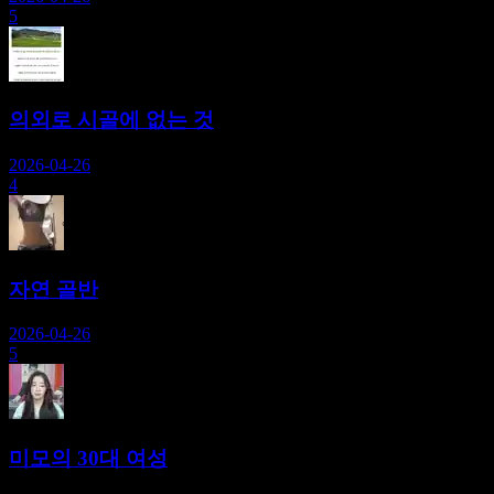
5
의외로 시골에 없는 것
2026-04-26
4
자연 골반
2026-04-26
5
미모의 30대 여성