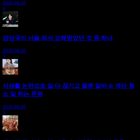
2026-04-26
4
양상국이 서울 와서 오해받았던 것 중 하나
2026-04-26
3
사생활 논란으로 일 다 끊기고 물류 알바 & 계단 청
소 일 하는 문원
2026-04-26
5