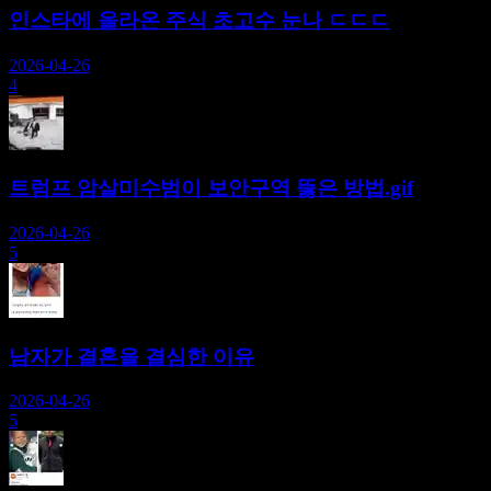
인스타에 올라온 주식 초고수 눈나 ㄷㄷㄷ
2026-04-26
4
트럼프 암살미수범이 보안구역 뚫은 방법.gif
2026-04-26
5
남자가 결혼을 결심한 이유
2026-04-26
5