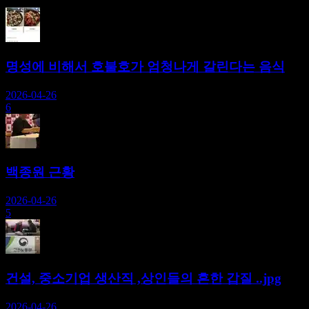
명성에 비해서 호불호가 엄청나게 갈린다는 음식
2026-04-26
6
백종원 근황
2026-04-26
5
건설, 중소기업 생산직 ,상인들의 흔한 갑질 ..jpg
2026-04-26