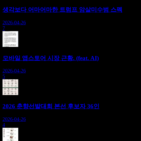
생각보다 어마어마한 트럼프 암살미수범 스펙
2026-04-26
7
모바일 앱스토어 시장 근황. (feat. AI)
2026-04-26
5
2026 춘향선발대회 본선 후보자 36인
2026-04-26
4