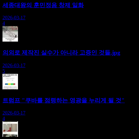
세종대왕의 훈민정음 창제 일화
2026-03-17
4
의외로 제작진 실수가 아니라 고증인 것들.jpg
2026-03-17
5
트럼프 "쿠바를 점령하는 영광을 누리게 될 것"
2026-03-17
4