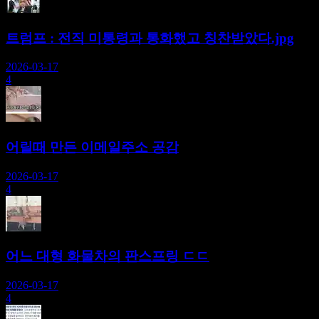
트럼프 : 전직 미통령과 통화했고 칭찬받았다.jpg
2026-03-17
4
어릴때 만든 이메일주소 공감
2026-03-17
4
어느 대형 화물차의 판스프링 ㄷㄷ
2026-03-17
4