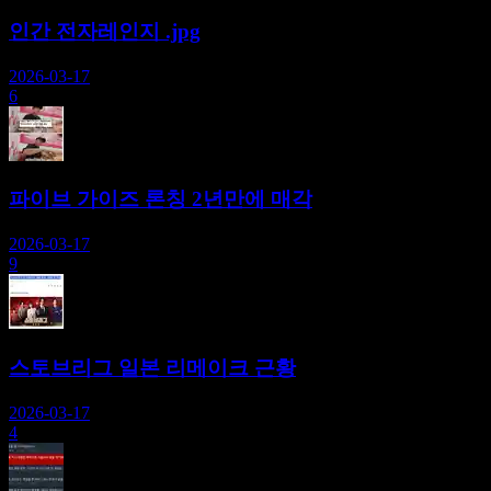
인간 전자레인지 .jpg
2026-03-17
6
파이브 가이즈 론칭 2년만에 매각
2026-03-17
9
스토브리그 일본 리메이크 근황
2026-03-17
4