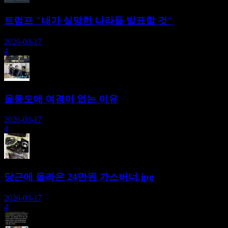
트럼프 "내가 실망한 나라들 발표할 것"
2026-03-17
4
울릉도에 여경이 없는 이유
2026-03-17
4
당근에 올라온 24만원 가스버너.jpg
2026-03-17
4