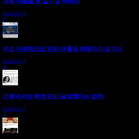
자폐 아들을 둔 말기암 아버지
2026-03-17
5
위조 신분증으로 받은 대출금 피해자가 갚아라
2026-03-17
4
인류역사상 딱 한명만 달성했다는 업적
2026-03-17
4