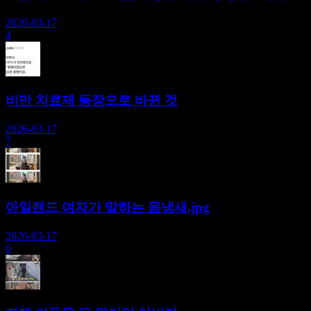
2026-03-17
4
비만 치료제 등장으로 바뀐 것
2026-03-17
7
아일랜드 여자가 말하는 몸냄새.jpg
2026-03-17
6