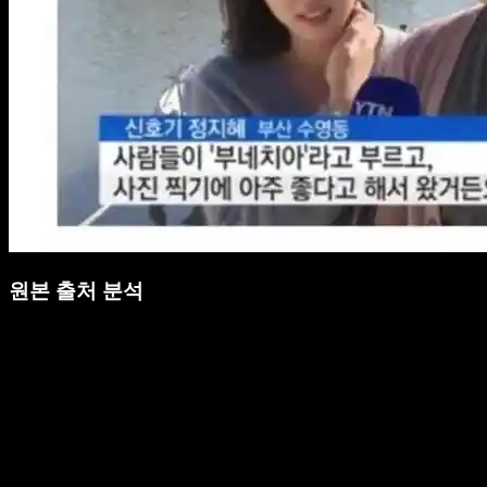
원본 출처 분석