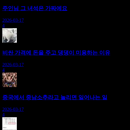
주인님 그 녀석은 가짜에요
2026-03-17
4
비싼 가격에 돈을 주고 댕댕이 미용하는 이유
2026-03-17
4
중국에서 중남소추라고 놀리면 일어나는 일
2026-03-17
4