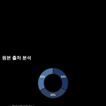
원본 출처 분석