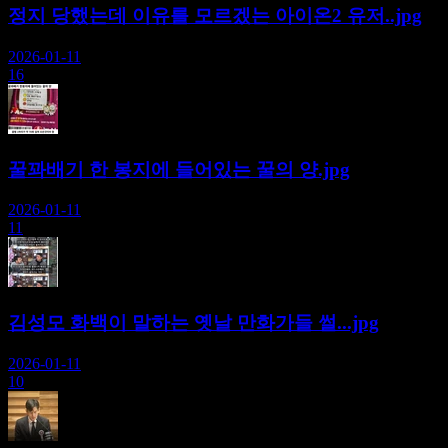
정지 당했는데 이유를 모르겠는 아이온2 유저..jpg
2026-01-11
16
꿀꽈배기 한 봉지에 들어있는 꿀의 양.jpg
2026-01-11
11
김성모 화백이 말하는 옛날 만화가들 썰...jpg
2026-01-11
10