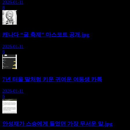
2026-01-11
8
캐나다 “굴 축제” 마스코트 공개.jpg
2026-01-11
6
7년 터울 딸처럼 키운 귀여운 여동생 카톡
2026-01-11
6
안성재가 스승에게 들었던 가장 무서운 말.jpg