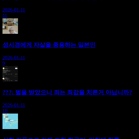
2026-01-11
11
성시경에게 자살을 종용하는 일본인
2026-01-11
9
???: 벌을 받았으니 죄는 죄값을 치른거 아닙니까?
2026-01-11
10