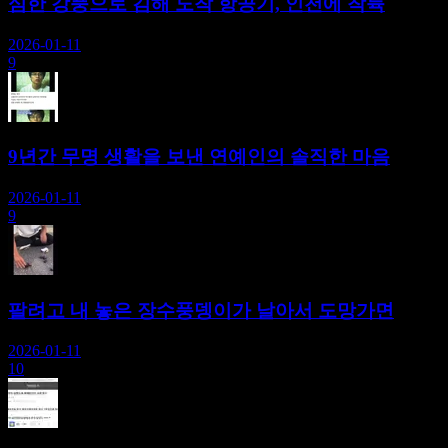
심한 강풍으로 김해 도착 항공기, 인천에 착륙
2026-01-11
9
9년간 무명 생활을 보낸 연예인의 솔직한 마음
2026-01-11
9
팔려고 내 놓은 장수풍뎅이가 날아서 도망가면
2026-01-11
10