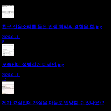
친구 신음소리를 들은 인생 최악의 경험을 함.jpg
2026-01-11
9
모솔인데 성병걸린 디씨인.jpg
2026-01-11
12
제가 33살인데 26살을 아들로 입양할 수 있나요??