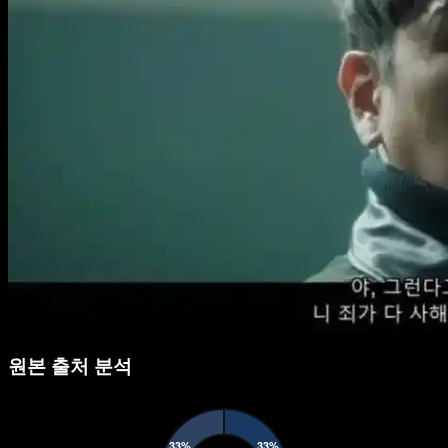
원본 출처 분석