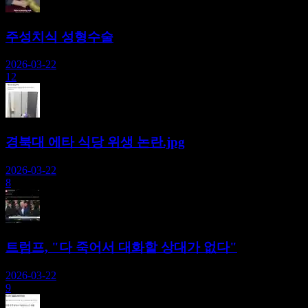
주성치식 성형수술
2026-03-22
12
경북대 에타 식당 위생 논란.jpg
2026-03-22
8
트럼프, "다 죽어서 대화할 상대가 없다"
2026-03-22
9