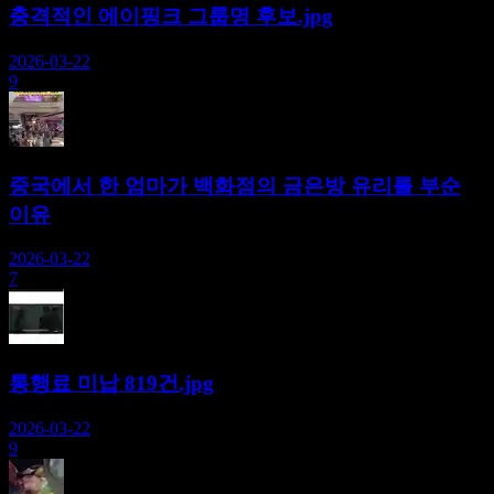
충격적인 에이핑크 그룹명 후보.jpg
2026-03-22
9
중국에서 한 엄마가 백화점의 금은방 유리를 부순
이유
2026-03-22
7
통행료 미납 819건.jpg
2026-03-22
9