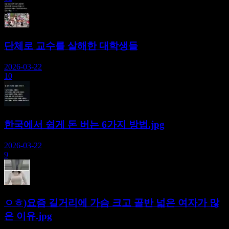
단체로 교수를 살해한 대학생들
2026-03-22
10
한국에서 쉽게 돈 버는 6가지 방법.jpg
2026-03-22
9
ㅇㅎ)요즘 길거리에 가슴 크고 골반 넓은 여자가 많
은 이유.jpg