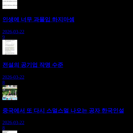
인생에 너무 과몰입 하지마셈
2026-03-22
9
전설의 공기업 작명 수준
2026-03-22
8
중국에서 또 다시 스멀스멀 나오는 공자 한국인설
2026-03-22
8