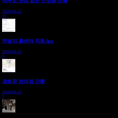
아무도 관심 없는 신정환 근황
2026-03-22
17
전설의 콜센터 직원.jpg
2026-03-22
9
광화문 편의점 근황
2026-03-22
7