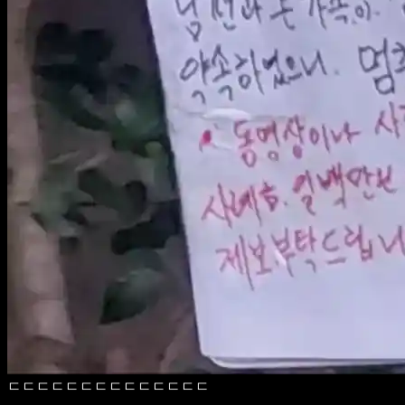
ㄷㄷㄷㄷㄷㄷㄷㄷㄷㄷㄷㄷㄷㄷ