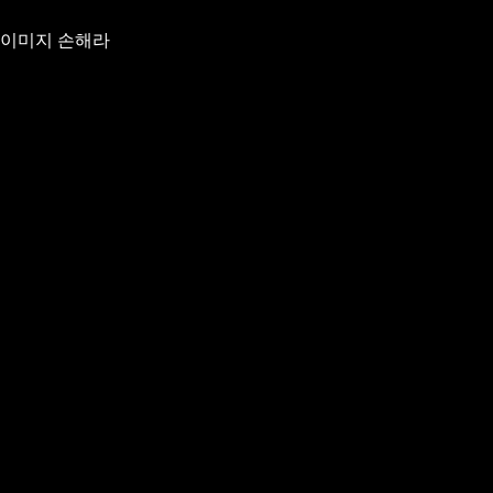
 이미지 손해라