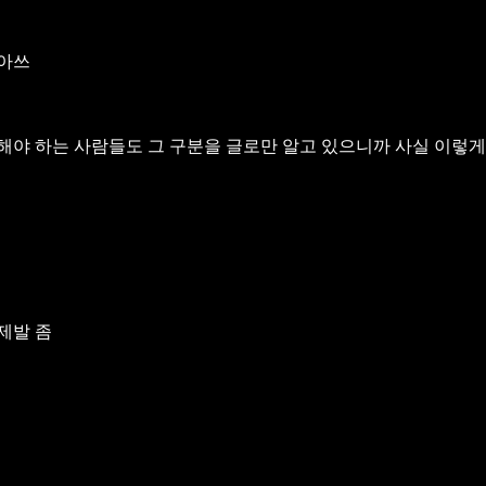
좋아쓰
해야 하는 사람들도 그 구분을 글로만 알고 있으니까
사실 이렇게
제발 좀